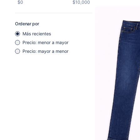
$
0
$
10,000
Ordenar por
Más recientes
Precio: menor a mayor
Precio: mayor a menor