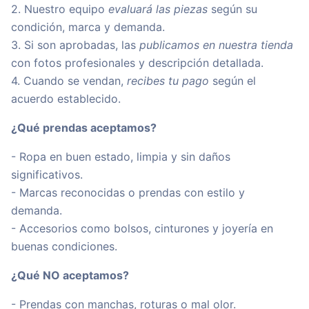
2. Nuestro equipo
evaluará las piezas
según su
condición, marca y demanda.
3. Si son aprobadas, las
publicamos en nuestra tienda
con fotos profesionales y descripción detallada.
4. Cuando se vendan,
recibes tu pago
según el
acuerdo establecido.
¿Qué prendas aceptamos?
- Ropa en buen estado, limpia y sin daños
significativos.
- Marcas reconocidas o prendas con estilo y
demanda.
- Accesorios como bolsos, cinturones y joyería en
buenas condiciones.
¿Qué NO aceptamos?
- Prendas con manchas, roturas o mal olor.