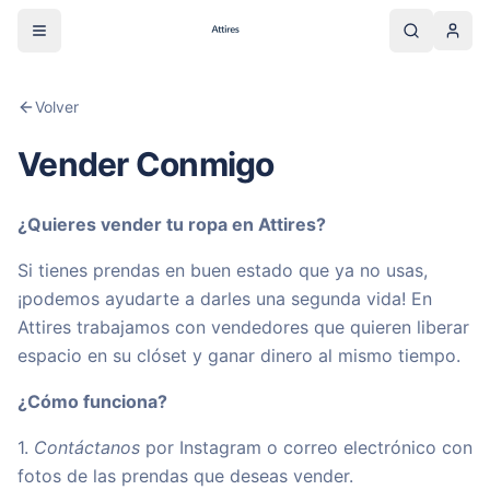
Menu
Cuen
Volver
Vender Conmigo
¿Quieres vender tu ropa en Attires?
Si tienes prendas en buen estado que ya no usas,
¡podemos ayudarte a darles una segunda vida! En
Attires trabajamos con vendedores que quieren liberar
espacio en su clóset y ganar dinero al mismo tiempo.
¿Cómo funciona?
1.
Contáctanos
por Instagram o correo electrónico con
fotos de las prendas que deseas vender.